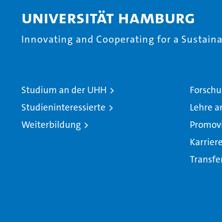
Universität Hamburg
Innovating and Cooperating for a Sustainab
Studium an der UHH
Forschu
Studieninteressierte
Lehre a
Weiterbildung
Promov
Karrier
Transfe