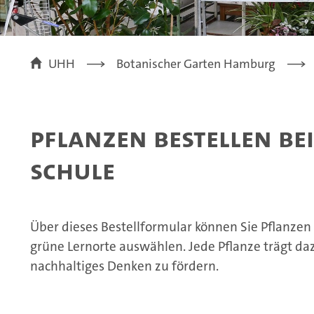
UHH
Botanischer Garten Hamburg
Pflanzen bestellen be
Schule
Über dieses Bestellformular können Sie Pflanzen
grüne Lernorte auswählen. Jede Pflanze trägt da
nachhaltiges Denken zu fördern.