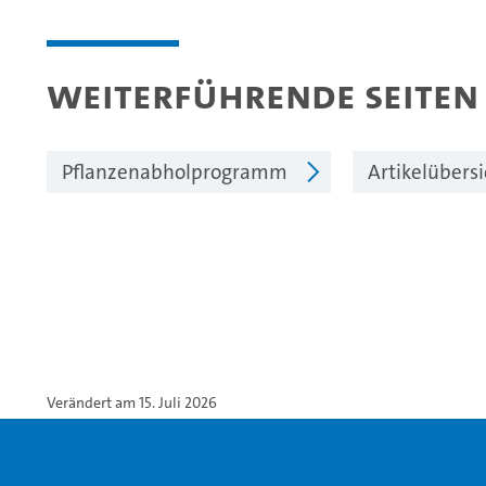
Weiterführende Seiten
Pflanzenabholprogramm
Artikelübers
Verändert am 15. Juli 2026