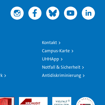
Kontakt
Campus-Karte
UHHApp
Notfall & Sicherheit
rk
Antidiskriminierung