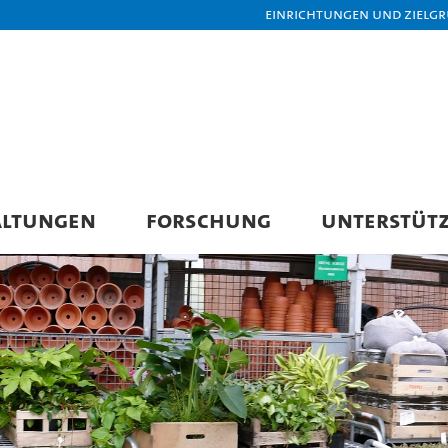
Einrichtungen und Zielg
ALTUNGEN
FORSCHUNG
UNTERSTÜT