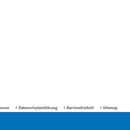
essum
Datenschutzerklärung
Barrierefreiheit
Sitemap